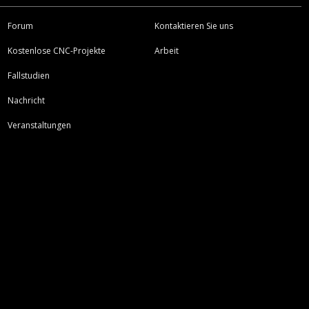
Forum
Kontaktieren Sie uns
Kostenlose CNC-Projekte
Arbeit
Fallstudien
Nachricht
Veranstaltungen