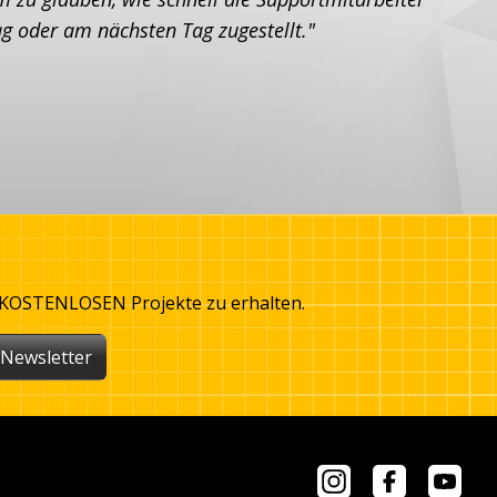
g oder am nächsten Tag zugestellt."
d KOSTENLOSEN Projekte zu erhalten.
 Newsletter