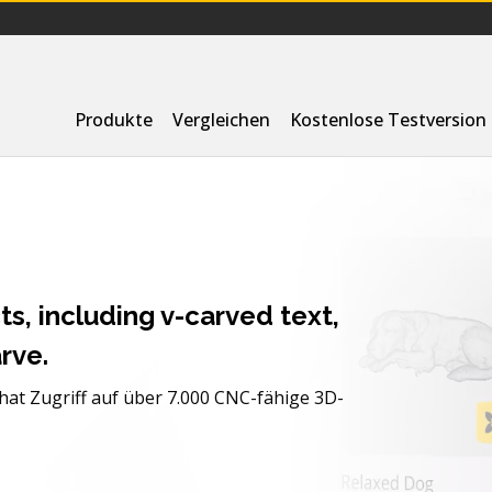
Produkte
Vergleichen
Kostenlose Testversion
ts, including v-carved text,
rve.
at Zugriff auf über 7.000 CNC-fähige 3D-