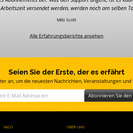
r Arbeitszeit versendet werden, werden noch am selben Ta
Milo Scott
Alle Erfahrungsberichte ansehen
Seien Sie der Erste, der es erfährt
tter an, um die neuesten Nachrichten, Veranstaltungen un
Abonnieren Sie den
V&CO
ÜBER UNS