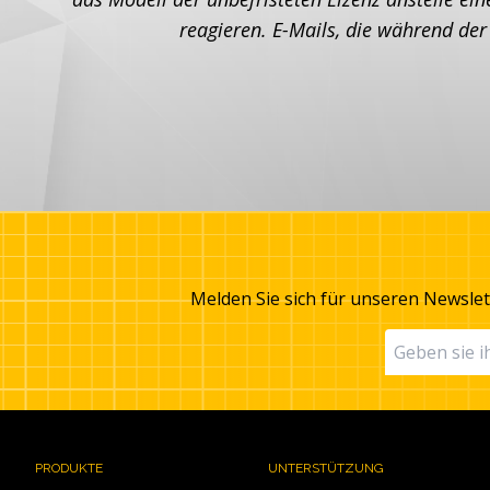
reagieren. E-Mails, die während de
Melden Sie sich für unseren Newsle
PRODUKTE
UNTERSTÜTZUNG