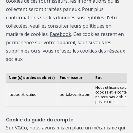
cookies de ces fournisseurs, les informations qu'ils
collectent seront traitées par eux. Pour plus
d'informations sur les données susceptibles d'être
collectées, veuillez consulter leurs politiques en
matière de cookies.
Facebook
. Ces cookies restent en
permanence sur votre appareil, sauf si vous les
supprimez ou si vous refusez les cookies des réseaux
sociaux.
Nom(s) du/des cookie(s)
Fournisseur
But
Nous utilisons ce cook
cookies et le contenu 
facebook-status
portal.vectric.com
ne sera pas visible d
pas ce cookie.
Cookie du guide du compte
Sur V&Co, nous avons mis en place un mécanisme qui