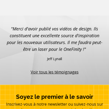
"Merci d'avoir publié vos vidéos de design. Ils
constituent une excellente source d'inspiration
pour les nouveaux utilisateurs. Il me faudra peut-
être un laser pour le OneFinity !"
Jeff Lynall
Voir tous les témoignages
Soyez le premier à le savoir
Inscrivez-vous à notre newsletter ou suivez-nous sur