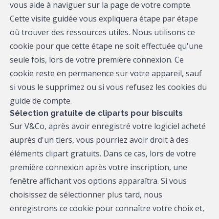
vous aide à naviguer sur la page de votre compte.
Cette visite guidée vous expliquera étape par étape
où trouver des ressources utiles. Nous utilisons ce
cookie pour que cette étape ne soit effectuée qu'une
seule fois, lors de votre première connexion. Ce
cookie reste en permanence sur votre appareil, sauf
si vous le supprimez ou si vous refusez les cookies du
guide de compte.
Sélection gratuite de cliparts pour biscuits
Sur V&Co, après avoir enregistré votre logiciel acheté
auprès d'un tiers, vous pourriez avoir droit à des
éléments clipart gratuits. Dans ce cas, lors de votre
première connexion après votre inscription, une
fenêtre affichant vos options apparaîtra. Si vous
choisissez de sélectionner plus tard, nous
enregistrons ce cookie pour connaître votre choix et,