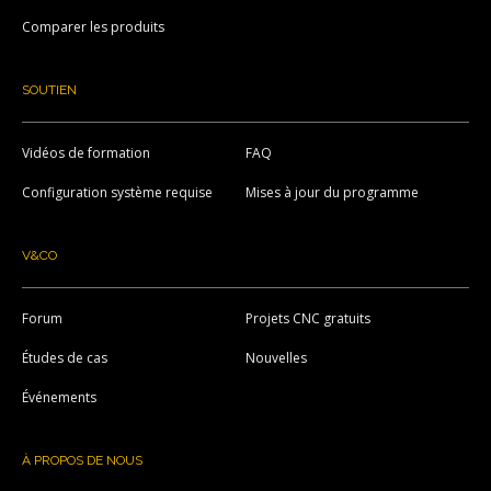
Comparer les produits
SOUTIEN
Vidéos de formation
FAQ
Configuration système requise
Mises à jour du programme
V&CO
Forum
Projets CNC gratuits
Études de cas
Nouvelles
Événements
À PROPOS DE NOUS