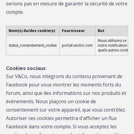
serions pas en mesure de garantir la sécurité de votre
compte.
Nom(s) du/des cookie(s)
Fournisseur
But
Nous utilisons ce coo
statut_consentement_cookie
portal.vectric.com
notre notification con
quels autres cookies 
Cookies sociaux
Sur V&Co, nous intégrons du contenu provenant de
Facebook pour vous montrer les moments forts du
forum, ainsi que des informations sur nos produits et
événements. Nous plaçons un cookie de
consentement sur votre appareil, que vous contrôlez.
Autoriser ces cookies permettra d'afficher un flux
Facebook dans votre compte. Si vous acceptez les