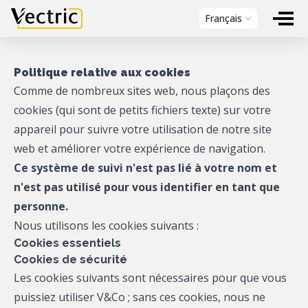
Vectric
Français
Politique relative aux cookies
Comme de nombreux sites web, nous plaçons des
cookies (qui sont de petits fichiers texte) sur votre
appareil pour suivre votre utilisation de notre site
web et améliorer votre expérience de navigation.
Ce système de suivi n'est pas lié à votre nom et
n'est pas utilisé pour vous identifier en tant que
personne.
Nous utilisons les cookies suivants :
Cookies essentiels
Cookies de sécurité
Les cookies suivants sont nécessaires pour que vous
puissiez utiliser V&Co ; sans ces cookies, nous ne