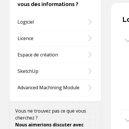
vous des informations ?
L
Logiciel
Licence
Espace de création
SketchUp
Advanced Machining Module
Vous ne trouvez pas ce que vous
cherchez ?
Nous aimerions discuter avec