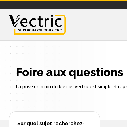
Vectric
Foire aux questions
La prise en main du logiciel Vectric est simple et rapi
Sur quel sujet recherchez-