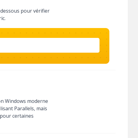
dessous pour vérifier
ic.
tion Windows moderne
lisant Parallels, mais
 pour certaines