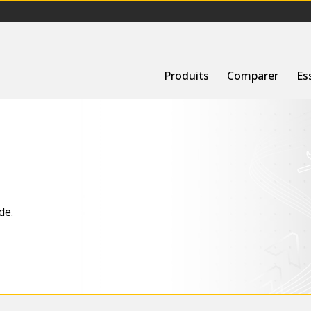
Produits
Comparer
Es
de.