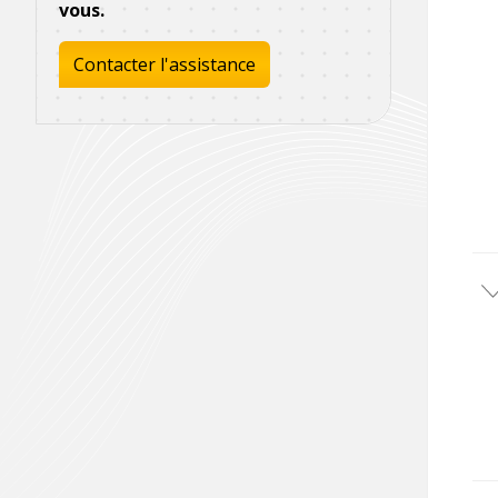
vous.
Contacter l'assistance