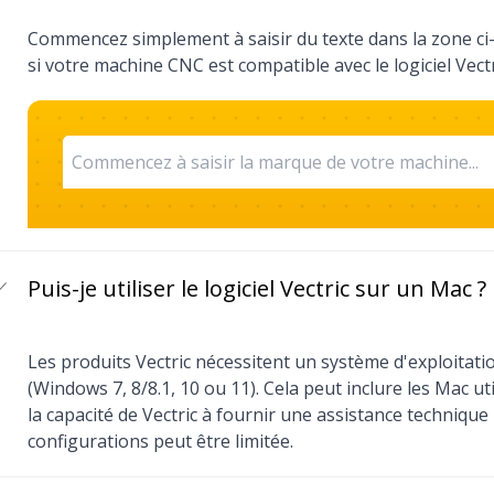
Commencez simplement à saisir du texte dans la zone ci-
si votre machine CNC est compatible avec le logiciel Vectr
Puis-je utiliser le logiciel Vectric sur un Mac ?
Les produits Vectric nécessitent un système d'exploita
(Windows 7, 8/8.1, 10 ou 11). Cela peut inclure les Mac uti
la capacité de Vectric à fournir une assistance technique
configurations peut être limitée.