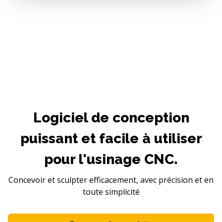
Logiciel de conception
puissant et facile à utiliser
pour l'usinage CNC.
Concevoir et sculpter efficacement, avec précision et en
toute simplicité