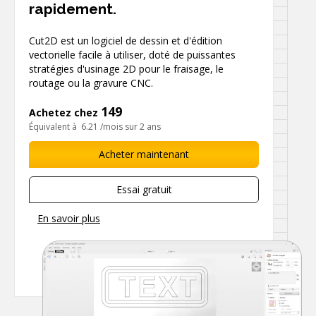
rapidement.
Cut2D est un logiciel de dessin et d'édition
vectorielle facile à utiliser, doté de puissantes
stratégies d'usinage 2D pour le fraisage, le
routage ou la gravure CNC.
149
Achetez chez
Équivalent à
6.21
/mois sur 2 ans
Acheter maintenant
Essai gratuit
En savoir plus