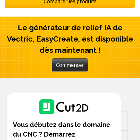
Comparer les produits
Le générateur de relief IA de
Vectric, EasyCreate, est disponible
dès maintenant !
Commencer
Vous débutez dans le domaine
du CNC ? Démarrez