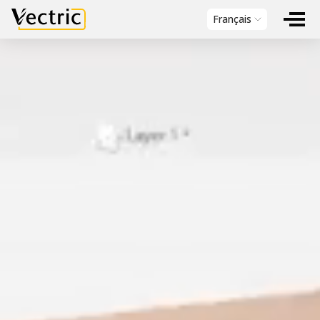
Vectric
Français