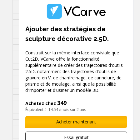
Ajouter des stratégies de
sculpture décorative 2.5D.
Construit sur la même interface conviviale que
Cut2D, VCarve offre la fonctionnalité
supplémentaire de créer des trajectoires d'outils
2.5D, notamment des trajectoires d'outils de
gravure en V, de chanfreinage, de cannelure, de
prisme et de moulage, ainsi que la possibilité
d'importer et d'usiner un modèle 3D.
349
Achetez chez
Équivalent à
14.54
/mois sur 2 ans
Acheter maintenant
Essai gratuit