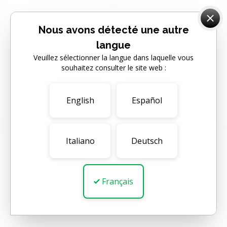
Nous avons détecté une autre
langue
Veuillez sélectionner la langue dans laquelle vous
souhaitez consulter le site web :
English
Español
Italiano
Deutsch
Français