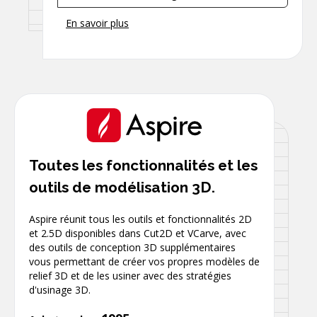
En savoir plus
Toutes les fonctionnalités et les
outils de modélisation 3D.
Aspire réunit tous les outils et fonctionnalités 2D
et 2.5D disponibles dans Cut2D et VCarve, avec
des outils de conception 3D supplémentaires
vous permettant de créer vos propres modèles de
relief 3D et de les usiner avec des stratégies
d'usinage 3D.