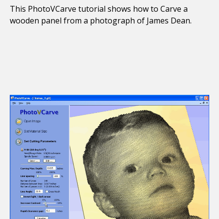
This PhotoVCarve tutorial shows how to Carve a
wooden panel from a photograph of James Dean.