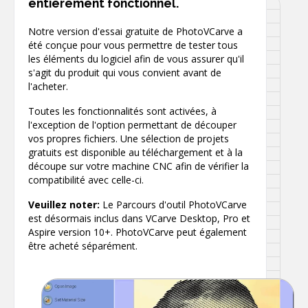
entièrement fonctionnel.
Notre version d'essai gratuite de PhotoVCarve a
été conçue pour vous permettre de tester tous
les éléments du logiciel afin de vous assurer qu'il
s'agit du produit qui vous convient avant de
l'acheter.
Toutes les fonctionnalités sont activées, à
l'exception de l'option permettant de découper
vos propres fichiers. Une sélection de projets
gratuits est disponible au téléchargement et à la
découpe sur votre machine CNC afin de vérifier la
compatibilité avec celle-ci.
Veuillez noter:
Le
Parcours d'outil PhotoVCarve
est désormais inclus dans VCarve Desktop, Pro et
Aspire version 10+. PhotoVCarve peut également
être acheté séparément.