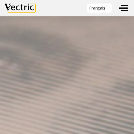
Vectric
Français