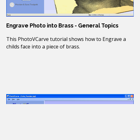
Engrave Photo into Brass - General Topics
This PhotoVCarve tutorial shows how to Engrave a
childs face into a piece of brass.