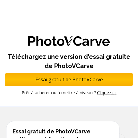
Téléchargez une version d'essai gratuite
de PhotoVCarve
Essai gratuit de PhotoVCarve
Prêt à acheter ou à mettre à niveau ?
Cliquez ici
Essai gratuit de PhotoVCarve