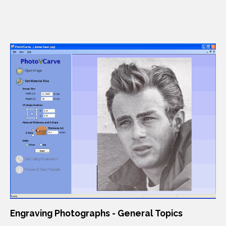
Engraving Photographs - General Topics