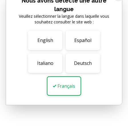
Nous avons détecté une autre
langue
Veuillez sélectionner la langue dans laquelle vous
souhaitez consulter le site web :
English
Español
Italiano
Deutsch
Français