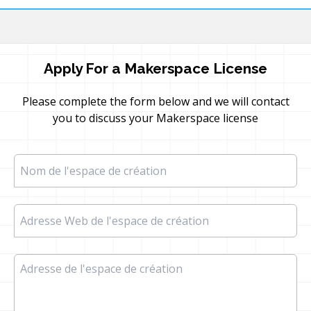
Apply For a Makerspace License
Please complete the form below and we will contact
you to discuss your Makerspace license
Nom de l'espace de création
Adresse Web de l'espace de création
Adresse de l'espace de création