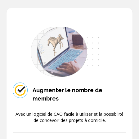
Augmenter le nombre de
membres
Avec un logiciel de CAO facile à utiliser et la possibilité
de concevoir des projets à domicile.