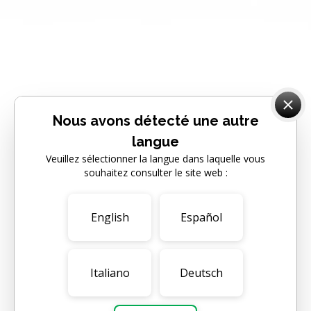
Nous avons détecté une autre
langue
Veuillez sélectionner la langue dans laquelle vous
souhaitez consulter le site web :
English
Español
Italiano
Deutsch