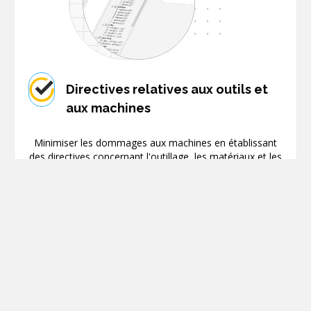
Directives relatives aux outils et
aux machines
Minimiser les dommages aux machines en établissant
des directives concernant l'outillage, les matériaux et les
paramètres de coupe.