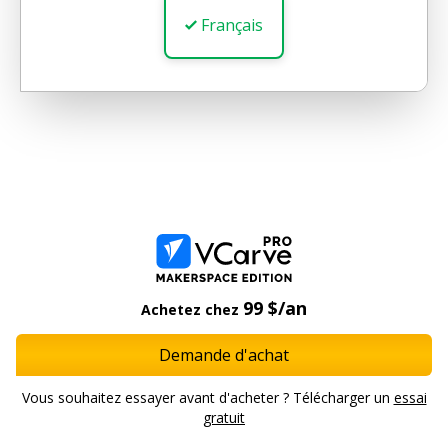
Français
99 $/an
Achetez chez
Demande d'achat
Vous souhaitez essayer avant d'acheter ? Télécharger un
essai
gratuit