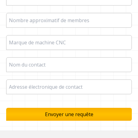
Nombre approximatif de membres
Marque de machine CNC
Nom du contact
Adresse électronique de contact
Envoyer une requête