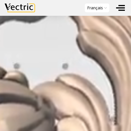
Vectric
Français