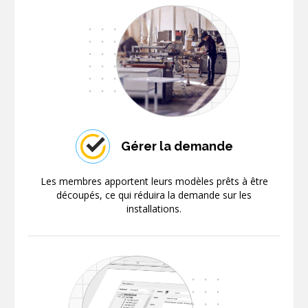
Gérer la demande
Les membres apportent leurs modèles prêts à être
découpés, ce qui réduira la demande sur les
installations.