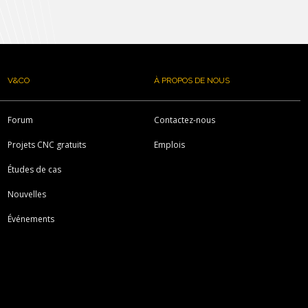
V&CO
À PROPOS DE NOUS
Forum
Contactez-nous
Projets CNC gratuits
Emplois
Études de cas
Nouvelles
Événements